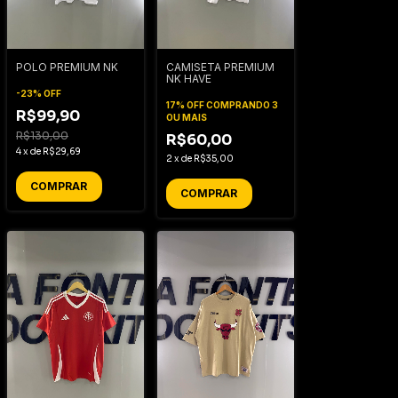
POLO PREMIUM NK
CAMISETA PREMIUM
NK HAVE
-
23
%
OFF
17% OFF
COMPRANDO 3
R$99,90
OU MAIS
R$130,00
R$60,00
4
x
de
R$29,69
2
x
de
R$35,00
COMPRAR
COMPRAR