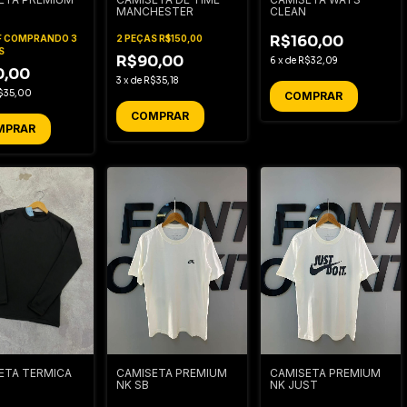
MANCHESTER
CLEAN
R$160,00
F
COMPRANDO 3
2 PEÇAS R$150,00
S
R$90,00
6
x
de
R$32,09
0,00
3
x
de
R$35,18
$35,00
COMPRAR
COMPRAR
MPRAR
ETA TERMICA
CAMISETA PREMIUM
CAMISETA PREMIUM
NK SB
NK JUST