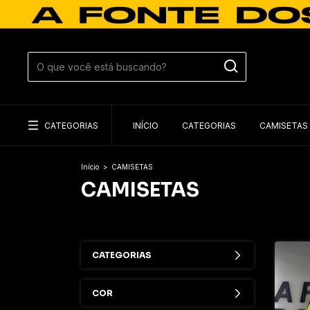
CATEGORIAS
INÍCIO
CATEGORIAS
CAMISETAS
Início
>
CAMISETAS
CAMISETAS
CATEGORIAS
COR