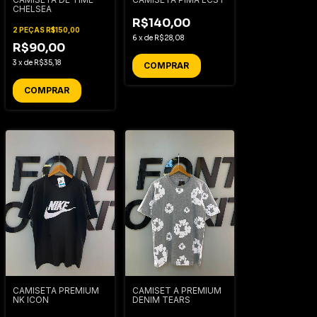
CHELSEA
R$140,00
2 PEÇAS R$150,00
6
x
de
R$28,08
R$90,00
3
x
de
R$35,18
COMPRAR
COMPRAR
CAMISETA PREMIUM
CAMISET A PREMIUM
NK ICON
DENIM TEARS