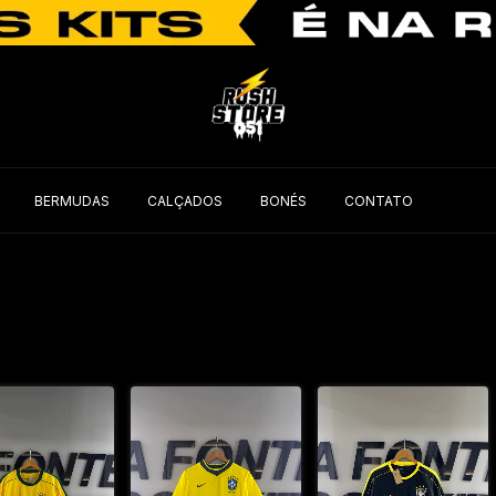
BERMUDAS
CALÇADOS
BONÉS
CONTATO