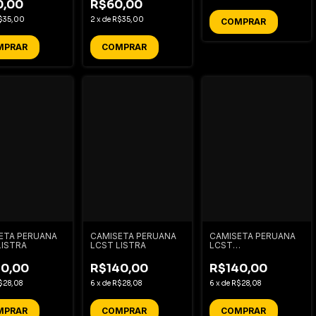
0,00
R$60,00
$35,00
2
x
de
R$35,00
COMPRAR
MPRAR
COMPRAR
ETA PERUANA
CAMISETA PERUANA
CAMISETA PERUANA
LISTRA
LCST LISTRA
LCST
MONOCROMATICA
0,00
R$140,00
R$140,00
$28,08
6
x
de
R$28,08
6
x
de
R$28,08
MPRAR
COMPRAR
COMPRAR