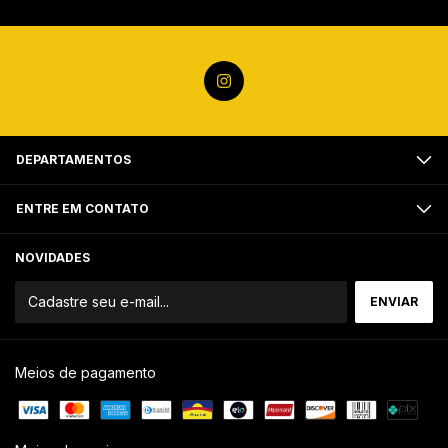
DEPARTAMENTOS
ENTRE EM CONTATO
NOVIDADES
Meios de pagamento