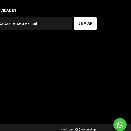
VIDADES