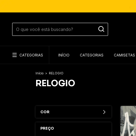
CATEGORIAS
INÍCIO
CATEGORIAS
CAMISETAS
Início
>
RELOGIO
RELOGIO
COR
PREÇO