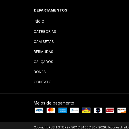
DEPARTAMENTOS
INÍCIO
CATEGORIAS
CAMISETAS
BERMUDAS
CALÇADOS
BONÉS
CONTATO
Meios de pagamento
Copyright RUSH STORE - 50118154000150 - 2026. Todos os direitos