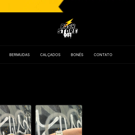
BERMUDAS
CALÇADOS
BONÉS
CONTATO