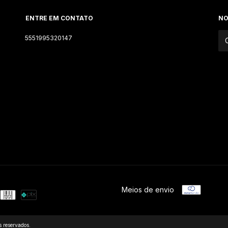
ENTRE EM CONTATO
NO
5551995320147
Meios de envio
 reservados.