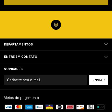
DEPARTAMENTOS
ENTRE EM CONTATO
NOVIDADES
Meios de pagamento