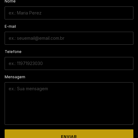
Nome
E-mail
Telefone
Mensagem
ENVIAR