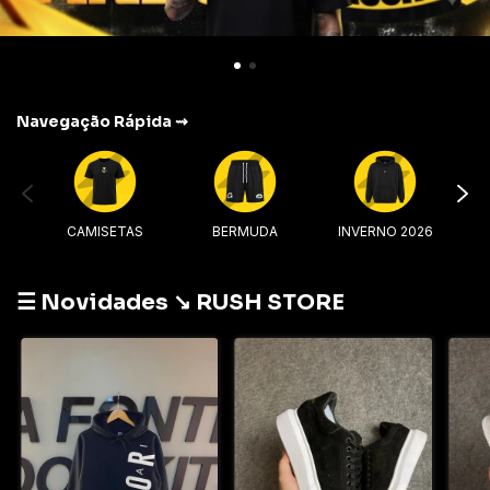
Navegação Rápida ⇝
CAMISETAS
BERMUDA
INVERNO 2026
☰ Novidades ↘︎ RUSH STORE