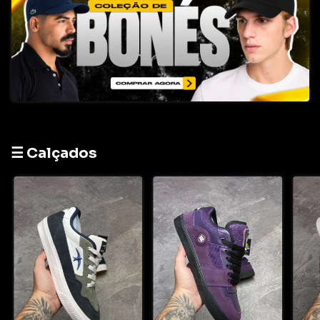
☰ Calçados