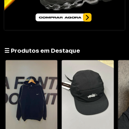
☰ Produtos em Destaque