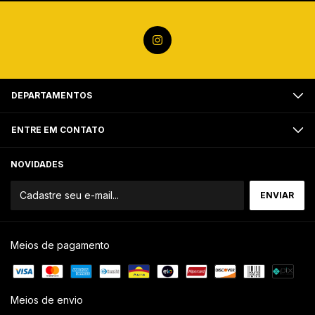
DEPARTAMENTOS
ENTRE EM CONTATO
NOVIDADES
Meios de pagamento
Meios de envio