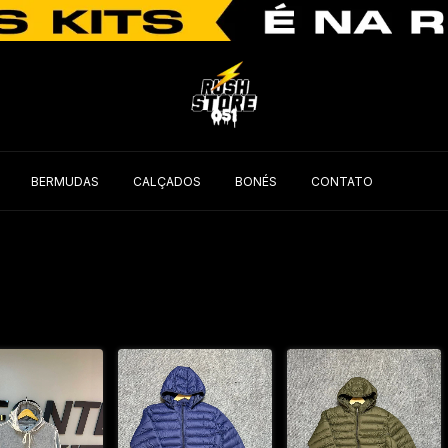
BERMUDAS
CALÇADOS
BONÉS
CONTATO