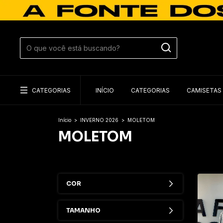
CATEGORIAS
INÍCIO
CATEGORIAS
CAMISETAS
Início
>
INVERNO 2026
>
MOLETOM
MOLETOM
COR
TAMANHO