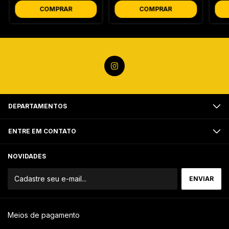
COMPRAR
COMPRAR
DEPARTAMENTOS
ENTRE EM CONTATO
NOVIDADES
Meios de pagamento