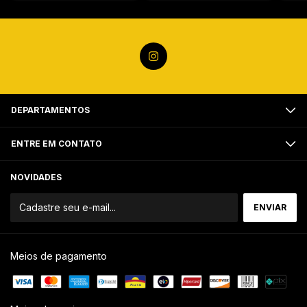
DEPARTAMENTOS
ENTRE EM CONTATO
NOVIDADES
Meios de pagamento