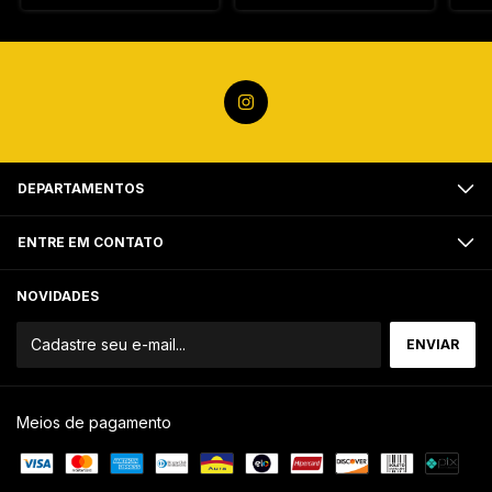
DEPARTAMENTOS
ENTRE EM CONTATO
NOVIDADES
Meios de pagamento