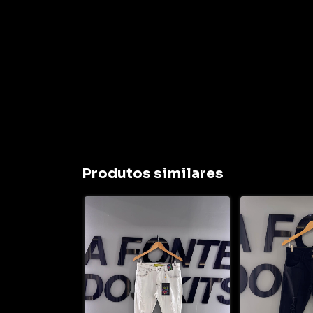
Produtos similares