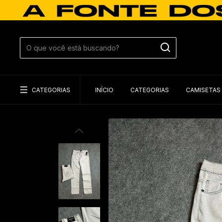
CATEGORIAS
INÍCIO
CATEGORIAS
CAMISETAS