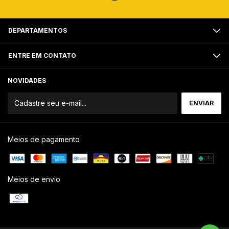
DEPARTAMENTOS
ENTRE EM CONTATO
NOVIDADES
Meios de pagamento
Meios de envio