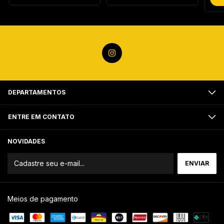
DEPARTAMENTOS
ENTRE EM CONTATO
NOVIDADES
Meios de pagamento