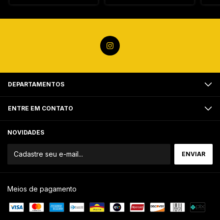
DEPARTAMENTOS
ENTRE EM CONTATO
NOVIDADES
Meios de pagamento