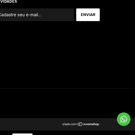
VIDADES