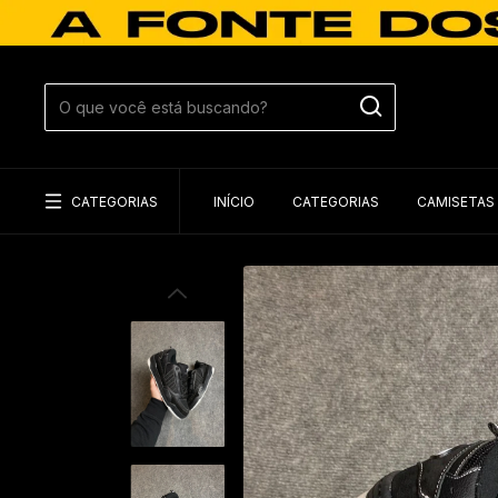
CATEGORIAS
INÍCIO
CATEGORIAS
CAMISETAS