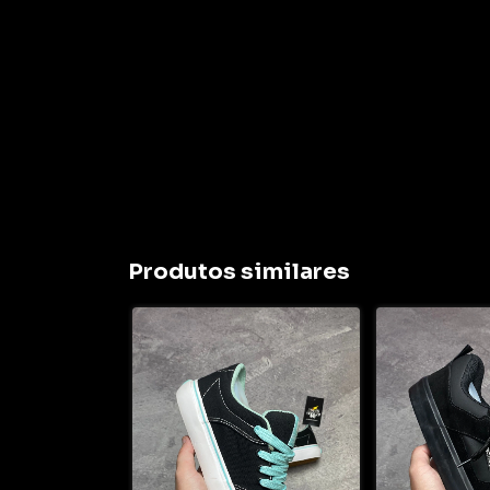
Produtos similares