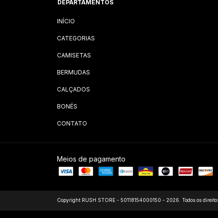
DEPARTAMENTOS
INÍCIO
CATEGORIAS
CAMISETAS
BERMUDAS
CALÇADOS
BONÉS
CONTATO
Meios de pagamento
Copyright RUSH STORE - 50118154000150 - 2026. Todos os direitos