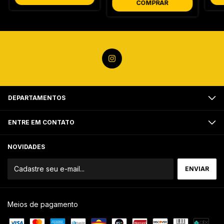
COMPRAR
DEPARTAMENTOS
ENTRE EM CONTATO
NOVIDADES
Meios de pagamento