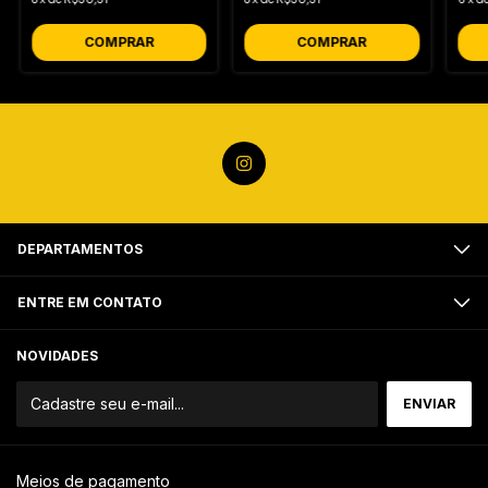
COMPRAR
COMPRAR
DEPARTAMENTOS
ENTRE EM CONTATO
NOVIDADES
Meios de pagamento