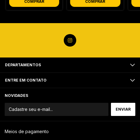
COMPRAR
COMPRAR
DEPARTAMENTOS
ENTRE EM CONTATO
NOVIDADES
Meios de pagamento