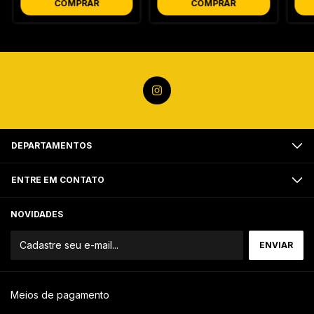
COMPRAR
COMPRAR
DEPARTAMENTOS
ENTRE EM CONTATO
NOVIDADES
Meios de pagamento