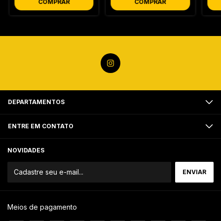
COMPRAR
COMPRAR
DEPARTAMENTOS
ENTRE EM CONTATO
NOVIDADES
Meios de pagamento