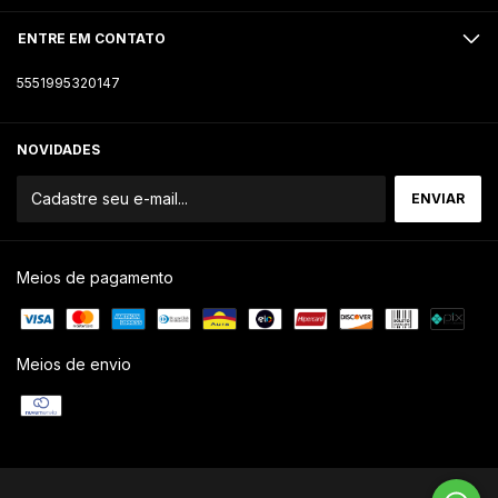
ENTRE EM CONTATO
5551995320147
NOVIDADES
Meios de pagamento
Meios de envio