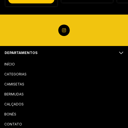
DEPARTAMENTOS
INÍCIO
CATEGORIAS
CAMISETAS
BERMUDAS
CALÇADOS
BONÉS
CONTATO