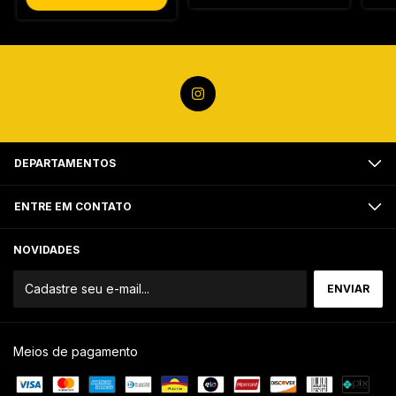
DEPARTAMENTOS
ENTRE EM CONTATO
NOVIDADES
Meios de pagamento