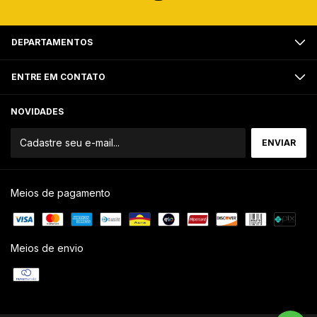
DEPARTAMENTOS
ENTRE EM CONTATO
NOVIDADES
Meios de pagamento
Meios de envio