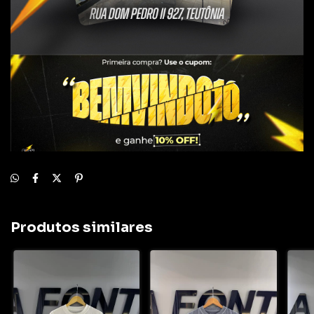
Produtos similares