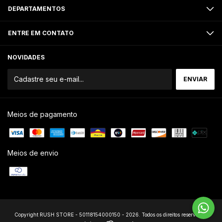
DEPARTAMENTOS
ENTRE EM CONTATO
NOVIDADES
Meios de pagamento
Meios de envio
Copyright RUSH STORE - 50118154000150 - 2026. Todos os direitos reservados.