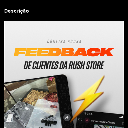
Descrição