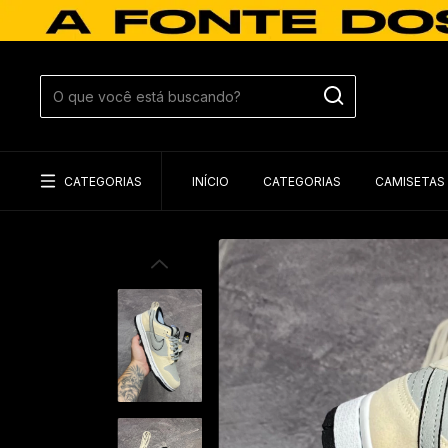
CATEGORIAS
INÍCIO
CATEGORIAS
CAMISETAS