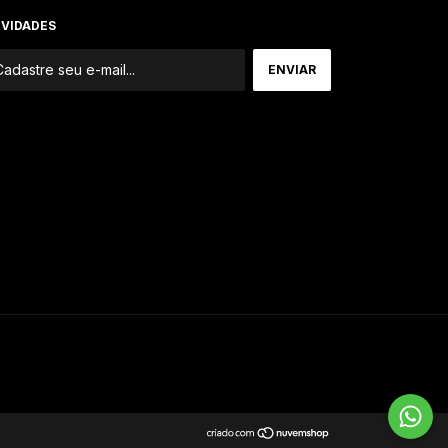
VIDADES