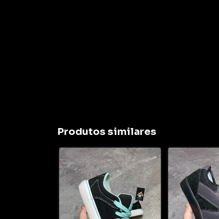
Produtos similares