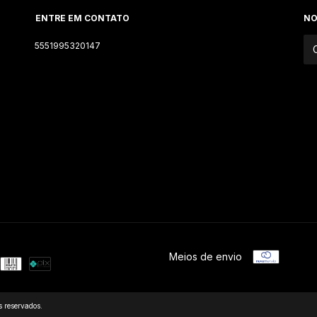
ENTRE EM CONTATO
NO
5551995320147
Meios de envio
 reservados.