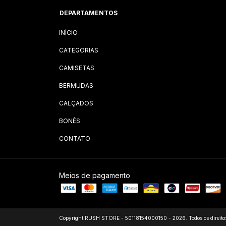
DEPARTAMENTOS
INÍCIO
CATEGORIAS
CAMISETAS
BERMUDAS
CALÇADOS
BONÉS
CONTATO
Meios de pagamento
Copyright RUSH STORE - 50118154000150 - 2026. Todos os direitos