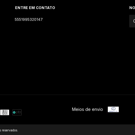
ENTRE EM CONTATO
NO
5551995320147
Meios de envio
 reservados.