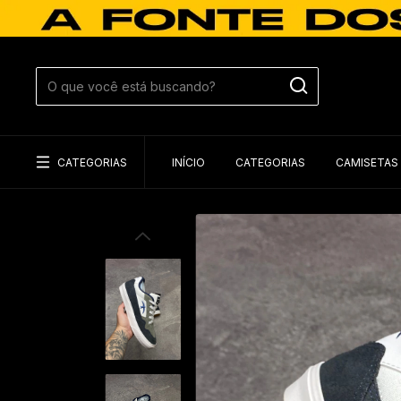
CATEGORIAS
INÍCIO
CATEGORIAS
CAMISETAS