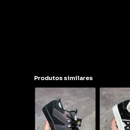
Produtos similares