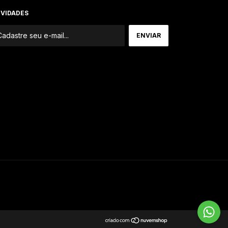
VIDADES