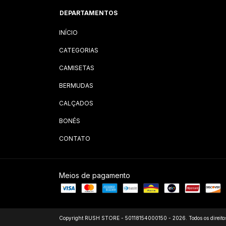
DEPARTAMENTOS
INÍCIO
CATEGORIAS
CAMISETAS
BERMUDAS
CALÇADOS
BONÉS
CONTATO
Meios de pagamento
Copyright RUSH STORE - 50118154000150 - 2026. Todos os direitos